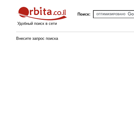
Поиск:
Удобный поиск в сети
Внесите запрос поиска